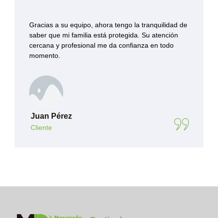
Gracias a su equipo, ahora tengo la tranquilidad de
saber que mi familia está protegida. Su atención
cercana y profesional me da confianza en todo
momento.
Juan Pérez
Cliente