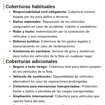
Coberturas habituales
Responsabilidad civil obligatoria:
Cobertura mínima
exigida por ley para daños a terceros.
Daños materiales:
Reparación de los vehículos
asegurados en caso de accidente, colisión o vandalismo.
Robo y hurto:
Indemnización por la sustracción de
vehículos o sus componentes.
Defensa jurídica:
Cobertura de los gastos legales y
asesoramiento en caso de reclamaciones.
Asistencia en carretera:
Servicio de grúa y asistencia
para todos los vehículos de la flota en cualquier lugar.
Coberturas adicionales
Seguro a todo riesgo:
Cobertura total para daños propios
en los vehículos de la flota.
Vehículo de sustitución:
Disponibilidad de vehículos
alternativos en caso de reparaciones prolongadas.
Cobertura para mercancías transportadas:
Protección
frente a daños o pérdidas de las cargas transportadas.
Ampliación internacional:
Cobertura para vehículos que
operen fuera del país.