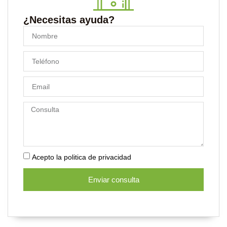
¿Necesitas ayuda?
Acepto la politica de privacidad
Enviar consulta