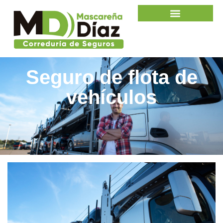
Seguro de flota de
vehículos