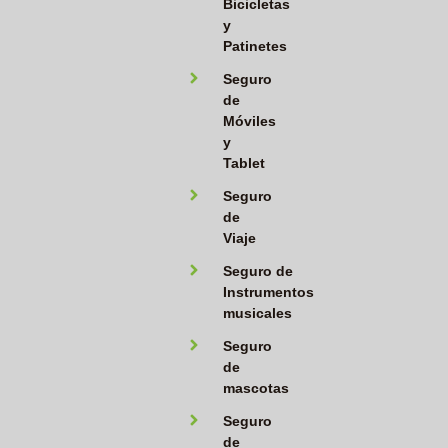
Bicicletas
y
Patinetes
Seguro
de
Móviles
y
Tablet
Seguro
de
Viaje
Seguro de
Instrumentos
musicales
Seguro
de
mascotas
Seguro
de