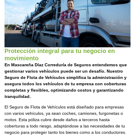
Protección integral para tu negocio en
movimiento
En Mascareña Díaz Correduría de Seguros entendemos que
gestionar varios vehículos puede ser un desafío. Nuestro
Seguro de Flota de Vehículos simplifica la administración y
asegura todos los vehículos de tu empresa con coberturas
completas y flexibles, optimizando costos y garantizando
tranquilidad.
El Seguro de Flota de Vehículos está diseñado para empresas
con varios vehículos, ya sean coches, camiones, furgonetas o
motos. Esta póliza cubre desde daños a terceros hasta
coberturas a todo riesgo, adaptándose a las necesidades de tu
negocio para proteger tanto los bienes como a los conductores.