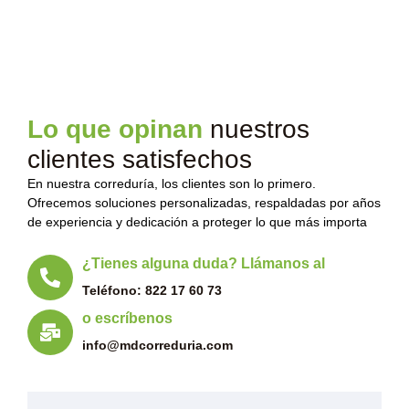
Lo que opinan
nuestros
clientes satisfechos
En nuestra correduría, los clientes son lo primero.
Ofrecemos soluciones personalizadas, respaldadas por años
de experiencia y dedicación a proteger lo que más importa
¿Tienes alguna duda? Llámanos al
Teléfono: 822 17 60 73
o escríbenos
info@mdcorreduria.com