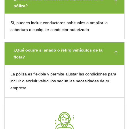
póliza?
Sí, puedes incluir conductores habituales o ampliar la
cobertura a cualquier conductor autorizado.
¿Qué ocurre si añado o retiro vehículos de la
flota?
La póliza es flexible y permite ajustar las condiciones para
incluir o excluir vehículos según las necesidades de tu
empresa.