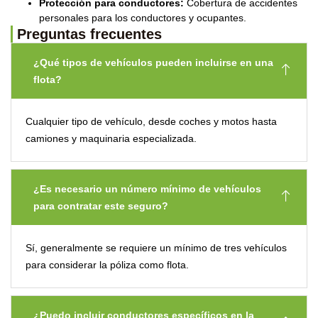
Protección para conductores:
Cobertura de accidentes
personales para los conductores y ocupantes.
Preguntas frecuentes
¿Qué tipos de vehículos pueden incluirse en una
flota?
Cualquier tipo de vehículo, desde coches y motos hasta
camiones y maquinaria especializada.
¿Es necesario un número mínimo de vehículos
para contratar este seguro?
Sí, generalmente se requiere un mínimo de tres vehículos
para considerar la póliza como flota.
¿Puedo incluir conductores específicos en la