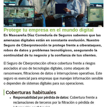
Protege tu empresa en el mundo digital
En Mascareña Díaz Correduría de Seguros sabemos que las
amenazas digitales están en constante evolución. Nuestro
Seguro de Ciberprotección te protege frente a ciberataques,
robos de datos y problemas tecnológicos, asegurando la
continuidad de tu negocio y la confianza de tus clientes.
El Seguro de Ciberprotección ofrece cobertura frente a riesgos
asociados al uso de tecnologías digitales, como ataques de
ransomware, filtraciones de datos o interrupciones operativas. Este
seguro es esencial para empresas que manejan información sensible
o dependen de sistemas digitales para sus operaciones.
Coberturas habituales
Responsabilidad por pérdida de datos:
Cobertura frente a
reclamaciones de terceros por la filtración o pérdida de