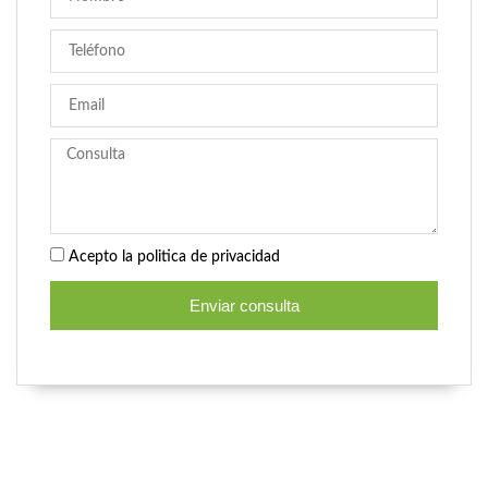
Acepto la politica de privacidad
Enviar consulta