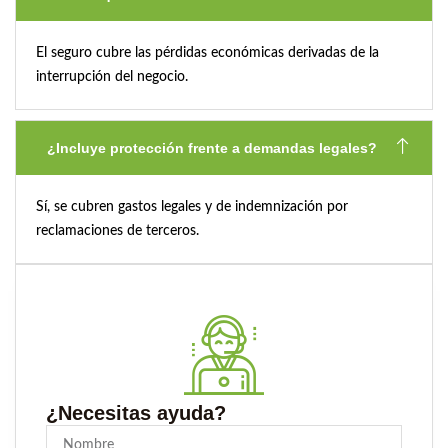
El seguro cubre las pérdidas económicas derivadas de la
interrupción del negocio.
¿Incluye protección frente a demandas legales?
Sí, se cubren gastos legales y de indemnización por
reclamaciones de terceros.
¿Necesitas ayuda?