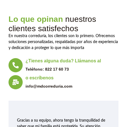
Lo que opinan
nuestros
clientes satisfechos
En nuestra correduría, los clientes son lo primero. Ofrecemos
soluciones personalizadas, respaldadas por años de experiencia
y dedicación a proteger lo que más importa
¿Tienes alguna duda? Llámanos al
Teléfono: 822 17 60 73
o escríbenos
info@mdcorreduria.com
Gracias a su equipo, ahora tengo la tranquilidad de
saber que mi familia está protegida. Su atención