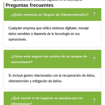
Preguntas frecuentes
¿Quién necesita un Seguro de Ciberprotección?
Cualquier empresa que utilice sistemas digitales, maneje
datos sensibles o dependa de la tecnología en sus
operaciones.
¿Cubre este seguro los costes de un ataque de
ransomware?
Sí, incluye gastos relacionados con la recuperación de datos,
ciberextorsión y mitigación de daños.
¿Qué ocurre si mi negocio se paraliza por un
ciberataque?