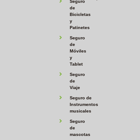
Seguro
de
Bicicletas
y
Patinetes
Seguro
de
Móviles
y
Tablet
Seguro
de
Viaje
Seguro de
Instrumentos
musicales
Seguro
de
mascotas