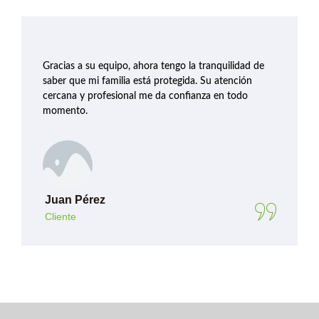
Gracias a su equipo, ahora tengo la tranquilidad de
saber que mi familia está protegida. Su atención
cercana y profesional me da confianza en todo
momento.
Juan Pérez
Cliente