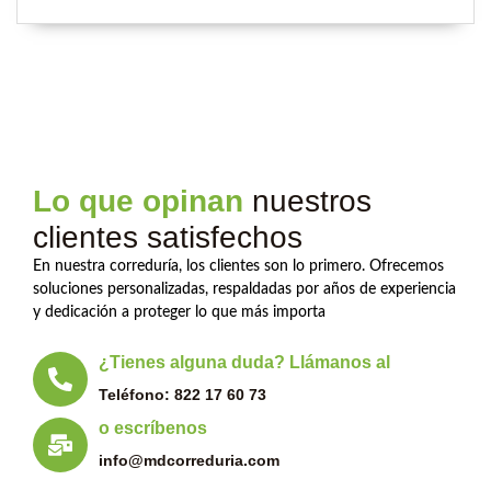
Lo que opinan
nuestros
clientes satisfechos
En nuestra correduría, los clientes son lo primero. Ofrecemos
soluciones personalizadas, respaldadas por años de experiencia
y dedicación a proteger lo que más importa
¿Tienes alguna duda? Llámanos al
Teléfono: 822 17 60 73
o escríbenos
info@mdcorreduria.com