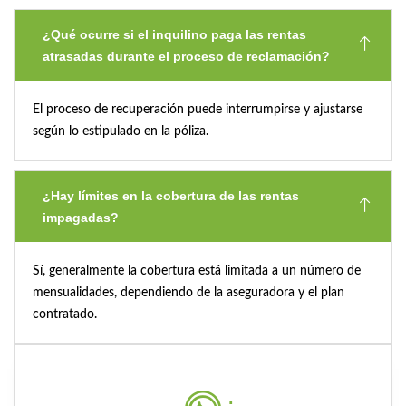
¿Qué ocurre si el inquilino paga las rentas
atrasadas durante el proceso de reclamación?
El proceso de recuperación puede interrumpirse y ajustarse
según lo estipulado en la póliza.
¿Hay límites en la cobertura de las rentas
impagadas?
Sí, generalmente la cobertura está limitada a un número de
mensualidades, dependiendo de la aseguradora y el plan
contratado.