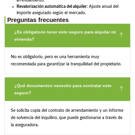
arrendamiento.
Revalorización automática del alquiler:
Ajuste anual del
importe asegurado según el mercado.
Preguntas frecuentes
¿Es obligatorio tener este seguro para alquilar mi
vivienda?
No es obligatorio, pero es una herramienta muy
recomendada para garantizar la tranquilidad del propietario.
¿Qué documentos necesito para contratar este
seguro?
Se solicita copia del contrato de arrendamiento y un informe
de solvencia del inquilino, que puede gestionarse a través de
la aseguradora.