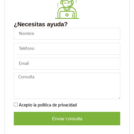
¿Necesitas ayuda?
Acepto la politica de privacidad
Enviar consulta