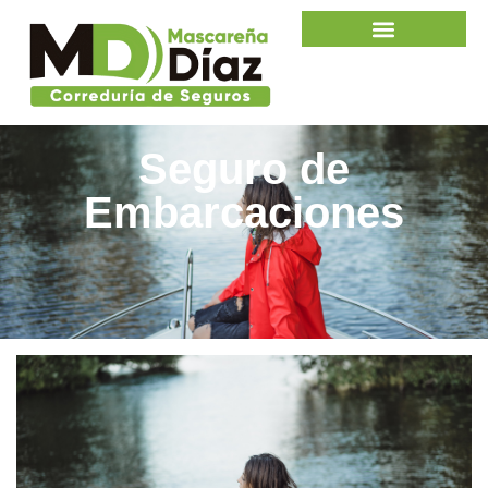
Seguro de
Embarcaciones