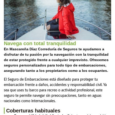
Navega con total tranquilidad
En Mascareña Díaz Correduría de Seguros te ayudamos a
disfrutar de tu pasión por la navegación con la tranquilidad
de estar protegido frente a cualquier imprevisto. Ofrecemos
seguros personalizados para todo tipo de embarcaciones,
asegurando tanto a los propietarios como a los ocupantes.
El Seguro de Embarcaciones está diseñado para proteger tu
embarcación frente a daños, accidentes y responsabilidad civil. Ya
sea que uses tu barco para recreo o actividad profesional, este
seguro te permite navegar sin preocupaciones, tanto en aguas
nacionales como internacionales.
Coberturas habituales