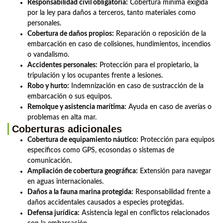
Responsabilidad civil obligatoria:
Cobertura mínima exigida
por la ley para daños a terceros, tanto materiales como
personales.
Cobertura de daños propios:
Reparación o reposición de la
embarcación en caso de colisiones, hundimientos, incendios
o vandalismo.
Accidentes personales:
Protección para el propietario, la
tripulación y los ocupantes frente a lesiones.
Robo y hurto:
Indemnización en caso de sustracción de la
embarcación o sus equipos.
Remolque y asistencia marítima:
Ayuda en caso de averías o
problemas en alta mar.
Coberturas adicionales
Cobertura de equipamiento náutico:
Protección para equipos
específicos como GPS, ecosondas o sistemas de
comunicación.
Ampliación de cobertura geográfica:
Extensión para navegar
en aguas internacionales.
Daños a la fauna marina protegida:
Responsabilidad frente a
daños accidentales causados a especies protegidas.
Defensa jurídica:
Asistencia legal en conflictos relacionados