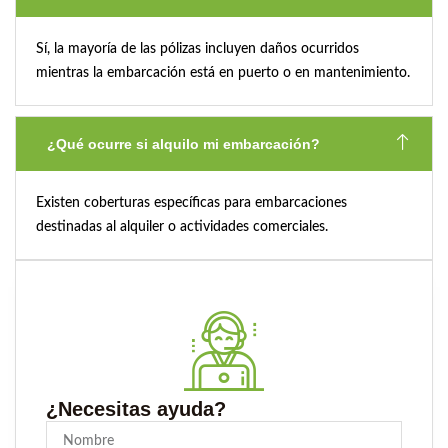
Sí, la mayoría de las pólizas incluyen daños ocurridos
mientras la embarcación está en puerto o en mantenimiento.
¿Qué ocurre si alquilo mi embarcación?
Existen coberturas específicas para embarcaciones
destinadas al alquiler o actividades comerciales.
¿Necesitas ayuda?