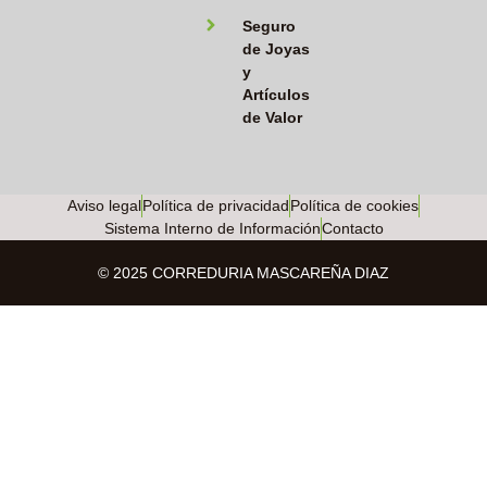
Seguro
de Joyas
y
Artículos
de Valor
Aviso legal
Política de privacidad
Política de cookies
Sistema Interno de Información
Contacto
© 2025 CORREDURIA MASCAREÑA DIAZ