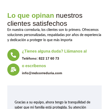
Lo que opinan
nuestros
clientes satisfechos
En nuestra correduría, los clientes son lo primero. Ofrecemos
soluciones personalizadas, respaldadas por años de experiencia
y dedicación a proteger lo que más importa
¿Tienes alguna duda? Llámanos al
Teléfono: 822 17 60 73
o escríbenos
info@mdcorreduria.com
Gracias a su equipo, ahora tengo la tranquilidad de
saber que mi familia está protegida. Su atención