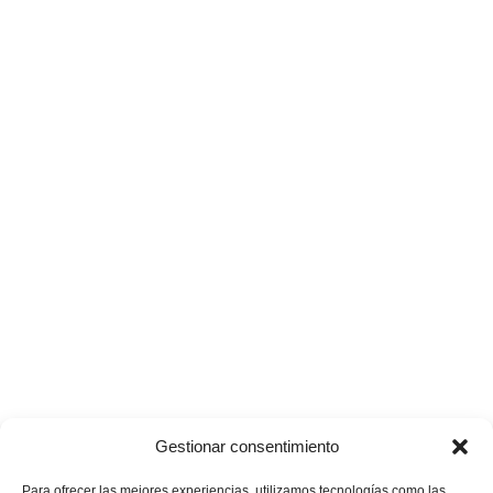
Gestionar consentimiento
Para ofrecer las mejores experiencias, utilizamos tecnologías como las