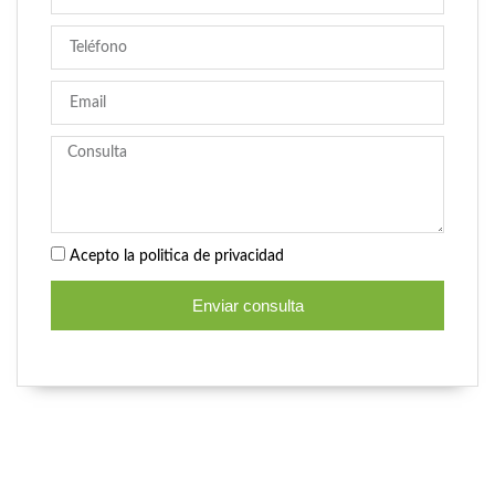
Acepto la politica de privacidad
Enviar consulta