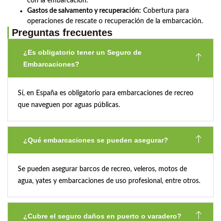
con la embarcación.
Gastos de salvamento y recuperación:
Cobertura para
operaciones de rescate o recuperación de la embarcación.
Preguntas frecuentes
¿Es obligatorio tener un Seguro de
Embarcaciones?
Sí, en España es obligatorio para embarcaciones de recreo
que naveguen por aguas públicas.
¿Qué embarcaciones se pueden asegurar?
Se pueden asegurar barcos de recreo, veleros, motos de
agua, yates y embarcaciones de uso profesional, entre otros.
¿Cubre el seguro daños en puerto o varadero?