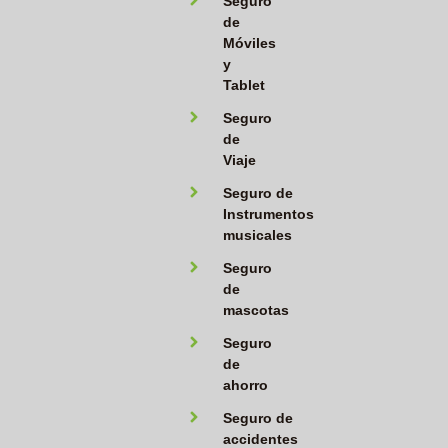
Seguro
de
Móviles
y
Tablet
Seguro
de
Viaje
Seguro de
Instrumentos
musicales
Seguro
de
mascotas
Seguro
de
ahorro
Seguro de
accidentes