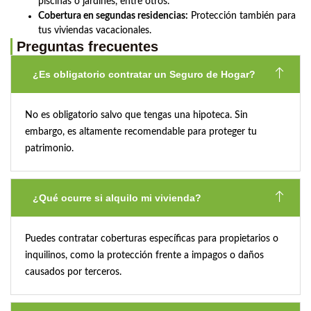
piscinas o jardines, entre otros.
Cobertura en segundas residencias:
Protección también para
tus viviendas vacacionales.
Preguntas frecuentes
¿Es obligatorio contratar un Seguro de Hogar?
No es obligatorio salvo que tengas una hipoteca. Sin
embargo, es altamente recomendable para proteger tu
patrimonio.
¿Qué ocurre si alquilo mi vivienda?
Puedes contratar coberturas específicas para propietarios o
inquilinos, como la protección frente a impagos o daños
causados por terceros.