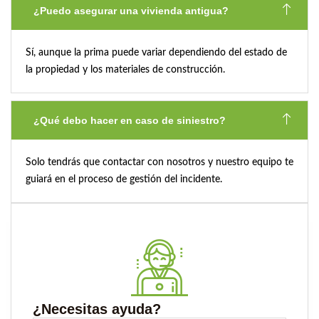
¿Puedo asegurar una vivienda antigua?
Sí, aunque la prima puede variar dependiendo del estado de
la propiedad y los materiales de construcción.
¿Qué debo hacer en caso de siniestro?
Solo tendrás que contactar con nosotros y nuestro equipo te
guiará en el proceso de gestión del incidente.
¿Necesitas ayuda?