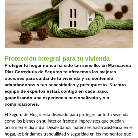
Protección integral para tu vivienda
Proteger tu hogar nunca ha sido tan sencillo. En Mascareña
Díaz Correduría de Seguros te ofrecemos las mejores
opciones para cuidar de tu vivienda y su contenido,
adaptándonos a tus necesidades y presupuesto. Nuestro
equipo de expertos estará contigo en cada paso,
garantizando una experiencia personalizada y sin
complicaciones.
El Seguro de Hogar está diseñado para proteger tanto tu vivienda
como los bienes en su interior frente a imprevistos que puedan
ocurrir en el día a día. Desde daños materiales hasta asistencia en el
hogar, te brindamos tranquilidad y seguridad en los momentos que