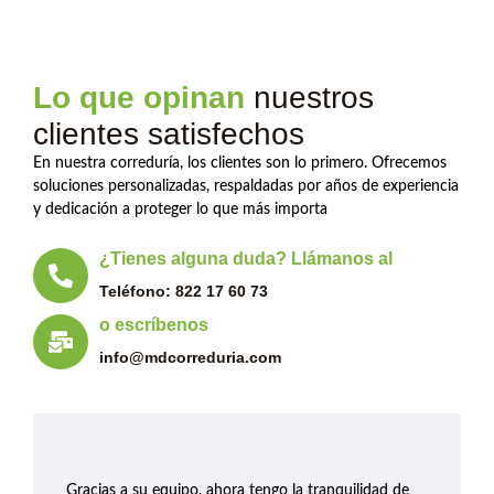
Lo que opinan
nuestros
clientes satisfechos
En nuestra correduría, los clientes son lo primero. Ofrecemos
soluciones personalizadas, respaldadas por años de experiencia
y dedicación a proteger lo que más importa
¿Tienes alguna duda? Llámanos al
Teléfono: 822 17 60 73
o escríbenos
info@mdcorreduria.com
Gracias a su equipo, ahora tengo la tranquilidad de