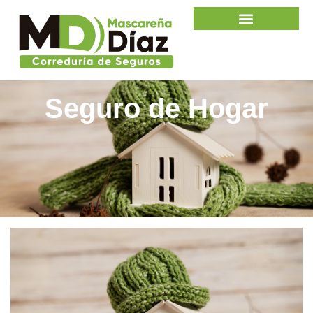
Seguro de Hogar