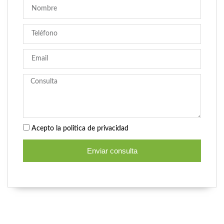
Acepto la politica de privacidad
Enviar consulta